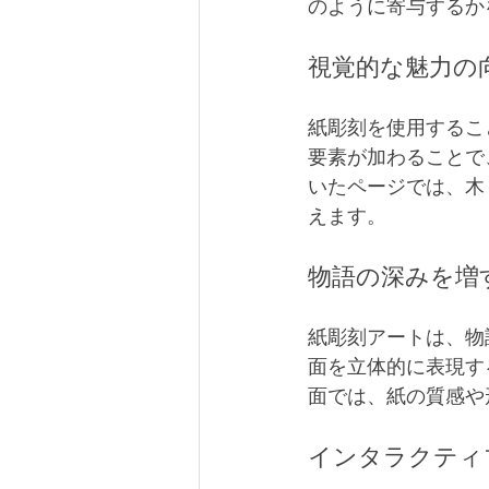
のように寄与するか
視覚的な魅力の
紙彫刻を使用するこ
要素が加わることで
いたページでは、木
えます。
物語の深みを増
紙彫刻アートは、物
面を立体的に表現す
面では、紙の質感や
インタラクティ