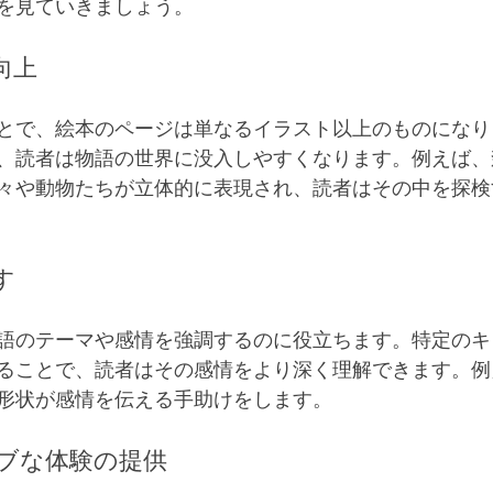
を見ていきましょう。
向上
とで、絵本のページは単なるイラスト以上のものになり
、読者は物語の世界に没入しやすくなります。例えば、
々や動物たちが立体的に表現され、読者はその中を探検
す
語のテーマや感情を強調するのに役立ちます。特定のキ
ることで、読者はその感情をより深く理解できます。例
形状が感情を伝える手助けをします。
ブな体験の提供