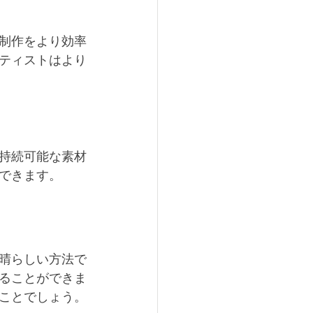
制作をより効率
ティストはより
持続可能な素材
できます。
晴らしい方法で
ることができま
ことでしょう。