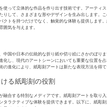
を使って立体的な作品を作り出す技術です。アーティス
たりして、さまざまな形やデザインを生み出します。こ
パクトを持つだけでなく、触覚的な体験も提供します。
雰囲気を与えます。
、中国や日本の伝統的な折り紙や切り絵にさかのぼりま
進化し、現代のアートシーンにおいても重要な位置を占
術の進化により、紙彫刻アートは新たな表現方法を得て
おける紙彫刻の役割
が融合する特別なメディアです。紙彫刻アートを取り入
ンタラクティブな体験を提供できます。以下に、紙彫刻