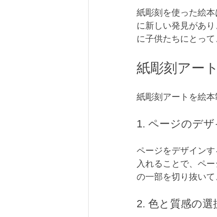
紙彫刻を使った絵本
に新しい発見があり
に子供たちにとって
紙彫刻アー
紙彫刻アートを絵本
1. ページのデ
ページをデザインす
入れることで、ペー
の一部を切り抜いて
2. 色と質感の選