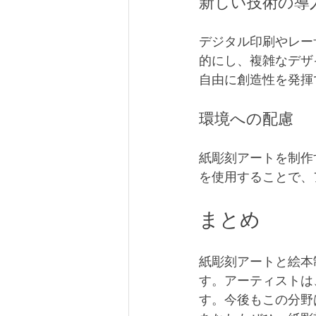
新しい技術の導
デジタル印刷やレー
的にし、複雑なデザ
自由に創造性を発揮
環境への配慮
紙彫刻アートを制作
を使用することで、
まとめ
紙彫刻アートと絵本
す。アーティストは
す。今後もこの分野