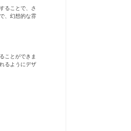
することで、さ
で、幻想的な雰
ることができま
れるようにデザ