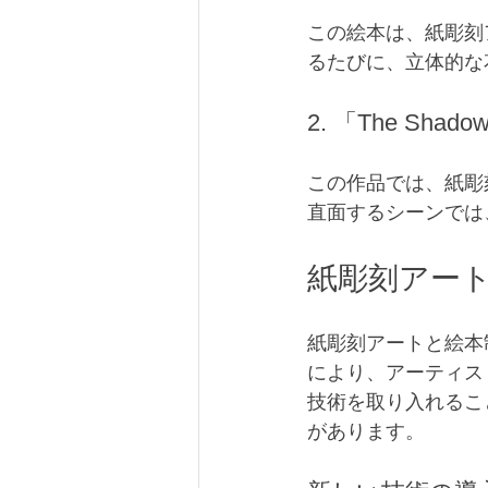
この絵本は、紙彫刻
るたびに、立体的な
2. 「The Shadow
この作品では、紙彫
直面するシーンでは
紙彫刻アー
紙彫刻アートと絵本
により、アーティス
技術を取り入れるこ
があります。