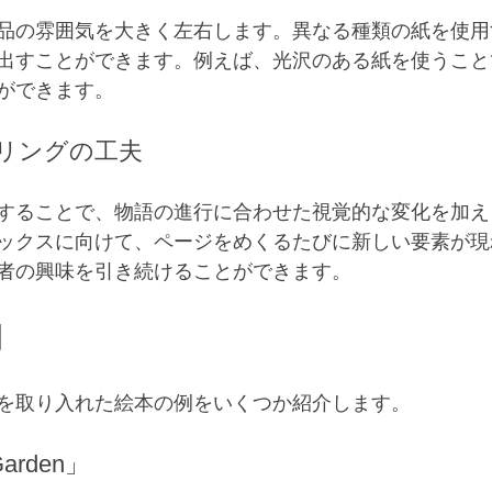
品の雰囲気を大きく左右します。異なる種類の紙を使用
出すことができます。例えば、光沢のある紙を使うこと
ができます。
テリングの工夫
することで、物語の進行に合わせた視覚的な変化を加え
ックスに向けて、ページをめくるたびに新しい要素が現
者の興味を引き続けることができます。
例
を取り入れた絵本の例をいくつか紹介します。
Garden」