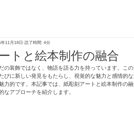
5年11月18日
読了時間: 4分
ートと絵本制作の融合
だの装飾ではなく、物語を語る力を持っています。この
たびに新しい発見をもたらし、視覚的な魅力と感情的な
魅力的です。本記事では、紙彫刻アートと絵本制作の融
的なアプローチを紹介します。