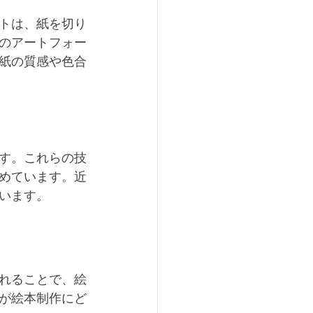
トは、紙を切り
のアートフォー
紙の質感や色合
す。これらの技
めています。近
います。
れることで、絵
が絵本制作にど