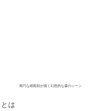
精巧な紙彫刻が描く幻想的な森のシーン
トとは