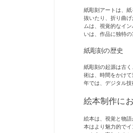
紙彫刻アートは、紙
抜いたり、折り曲げ
ムは、視覚的なイン
いは、作品に独特の
紙彫刻の歴史
紙彫刻の起源は古く
術は、時間をかけて
年では、デジタル技
絵本制作に
絵本は、視覚と物語
本はより魅力的でイ