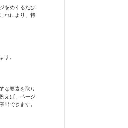
ジをめくるたび
これにより、特
ます。
的な要素を取り
例えば、ページ
演出できます。