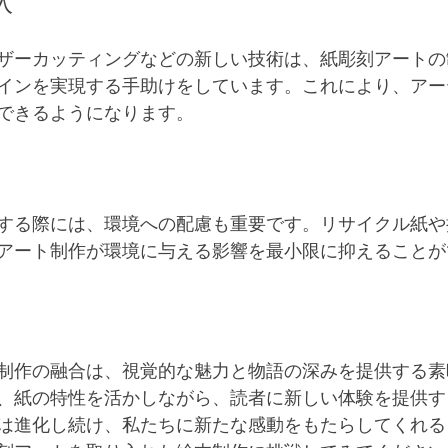
入
ザーカッティングなどの新しい技術は、紙彫刻アートの
インを実現する手助けをしています。これにより、アー
できるようになります。
する際には、環境への配慮も重要です。リサイクル紙や
アート制作が環境に与える影響を最小限に抑えることが
制作の融合は、視覚的な魅力と物語の深みを提供する素
、紙の特性を活かしながら、読者に新しい体験を提供す
は進化し続け、私たちに新たな感動をもたらしてくれる