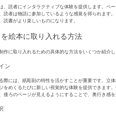
は、読者にインタラクティブな体験を提供します。ペー
、読者は物語に参加しているような感覚を得られます。
、読書がより楽しいものになります。
トを絵本に取り入れる方法
制作に取り入れるための具体的な方法をいくつか紹介し
ザイン
る際には、紙彫刻の特性を活かすことが重要です。立体
ジをめくるたびに新しい視覚的な体験を提供できます。
、後ろのページが見えるようにすることで、奥行き感を
択