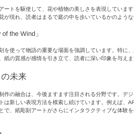
アートを駆使して、花や植物の美しさを表現しています
花が現れ、読者はまるで庭の中を歩いているかのような
 of the Wind」
刻を使って物語の重要な場面を強調しています。特に、
、紙の質感が感情を引き立て、読者に深い印象を与えま
トの未来
制作の融合は、今後ますます注目される分野です。デジ
トは新しい表現方法を模索し続けています。例えば、A
とで、紙彫刻アートがさらにインタラクティブな体験を