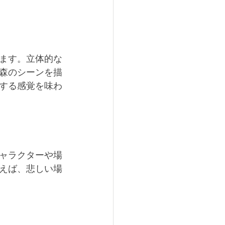
ます。立体的な
森のシーンを描
する感覚を味わ
ャラクターや場
えば、悲しい場