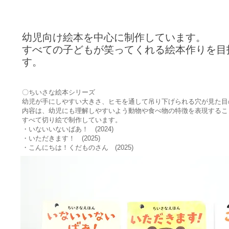
幼児向け絵本を中心に制作しています。
​すべての子どもが笑ってくれる絵本作りを目
す。
​〇ちいさな絵本シリーズ
幼児が手にしやすい大きさ、ヒモを通して吊り下げられる穴が見た目
内容は、幼児にも理解しやすいよう動物や食べ物の特徴を表現するこ
​すべて切り絵で制作しています。
・いないいないばあ！ (2024)
・いただきます！ (2025)
​・こんにちは！くだものさん (2025)