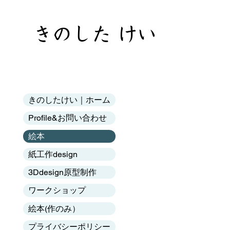
​きのした けい
きのしたけい｜ホーム
Profile&お問い合わせ
絵本
紙工作design
3Ddesign原型制作
ワークショップ
絵本(作のみ）
プライバシーポリシー